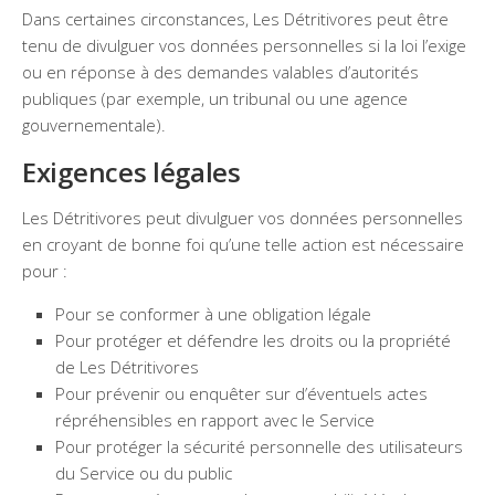
Dans certaines circonstances, Les Détritivores peut être
tenu de divulguer vos données personnelles si la loi l’exige
ou en réponse à des demandes valables d’autorités
publiques (par exemple, un tribunal ou une agence
gouvernementale).
Exigences légales
Les Détritivores peut divulguer vos données personnelles
en croyant de bonne foi qu’une telle action est nécessaire
pour :
Pour se conformer à une obligation légale
Pour protéger et défendre les droits ou la propriété
de Les Détritivores
Pour prévenir ou enquêter sur d’éventuels actes
répréhensibles en rapport avec le Service
Pour protéger la sécurité personnelle des utilisateurs
du Service ou du public