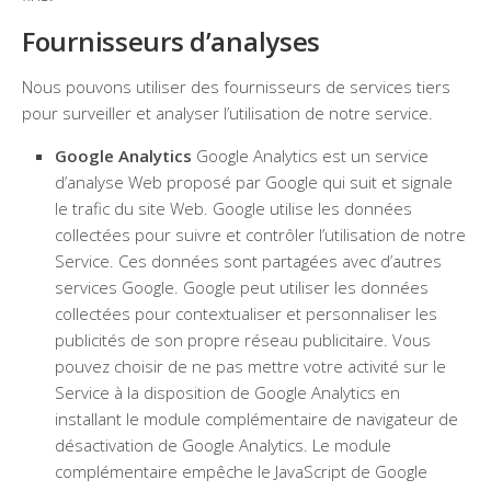
Fournisseurs d’analyses
Nous pouvons utiliser des fournisseurs de services tiers
pour surveiller et analyser l’utilisation de notre service.
Google Analytics
Google Analytics est un service
d’analyse Web proposé par Google qui suit et signale
le trafic du site Web. Google utilise les données
collectées pour suivre et contrôler l’utilisation de notre
Service. Ces données sont partagées avec d’autres
services Google. Google peut utiliser les données
collectées pour contextualiser et personnaliser les
publicités de son propre réseau publicitaire. Vous
pouvez choisir de ne pas mettre votre activité sur le
Service à la disposition de Google Analytics en
installant le module complémentaire de navigateur de
désactivation de Google Analytics. Le module
complémentaire empêche le JavaScript de Google