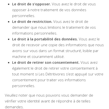
Le droit de s’opposer.
Vous avez le droit de vous
opposer à notre traitement de vos données
personnelles.
Le droit de restriction.
Vous avez le droit de
demander que nous limitions le traitement de vos
informations personnelles.
Le droit à la portabilité des données.
Vous avez le
droit de recevoir une copie des informations que nous
avons sur vous dans un format structuré, lisible par
machine et couramment utilisé.
Le droit de retirer son consentement.
Vous avez
également le droit de retirer votre consentement à
tout moment si Les Détritivores s’est appuyé sur votre
consentement pour traiter vos informations
personnelles.
Veuillez noter que nous pouvons vous demander de
vérifier votre identité avant de répondre à de telles
demandes.