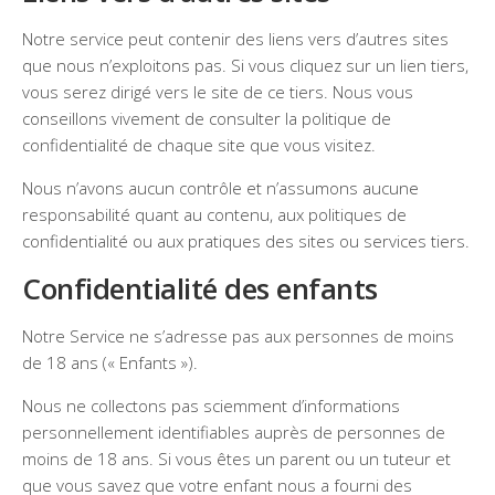
Notre service peut contenir des liens vers d’autres sites
que nous n’exploitons pas. Si vous cliquez sur un lien tiers,
vous serez dirigé vers le site de ce tiers. Nous vous
conseillons vivement de consulter la politique de
confidentialité de chaque site que vous visitez.
Nous n’avons aucun contrôle et n’assumons aucune
responsabilité quant au contenu, aux politiques de
confidentialité ou aux pratiques des sites ou services tiers.
Confidentialité des enfants
Notre Service ne s’adresse pas aux personnes de moins
de 18 ans (« Enfants »).
Nous ne collectons pas sciemment d’informations
personnellement identifiables auprès de personnes de
moins de 18 ans. Si vous êtes un parent ou un tuteur et
que vous savez que votre enfant nous a fourni des