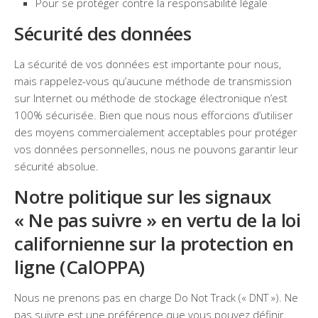
Pour se protéger contre la responsabilité légale
Sécurité des données
La sécurité de vos données est importante pour nous,
mais rappelez-vous qu’aucune méthode de transmission
sur Internet ou méthode de stockage électronique n’est
100% sécurisée. Bien que nous nous efforcions d’utiliser
des moyens commercialement acceptables pour protéger
vos données personnelles, nous ne pouvons garantir leur
sécurité absolue.
Notre politique sur les signaux
« Ne pas suivre » en vertu de la loi
californienne sur la protection en
ligne (CalOPPA)
Nous ne prenons pas en charge Do Not Track (« DNT »). Ne
pas suivre est une préférence que vous pouvez définir