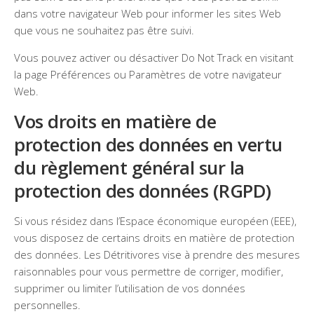
dans votre navigateur Web pour informer les sites Web
que vous ne souhaitez pas être suivi.
Vous pouvez activer ou désactiver Do Not Track en visitant
la page Préférences ou Paramètres de votre navigateur
Web.
Vos droits en matière de
protection des données en vertu
du règlement général sur la
protection des données (RGPD)
Si vous résidez dans l’Espace économique européen (EEE),
vous disposez de certains droits en matière de protection
des données. Les Détritivores vise à prendre des mesures
raisonnables pour vous permettre de corriger, modifier,
supprimer ou limiter l’utilisation de vos données
personnelles.