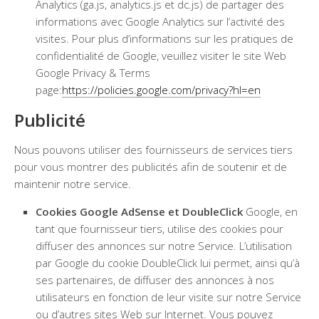
Analytics (ga.js, analytics.js et dc.js) de partager des
informations avec Google Analytics sur l’activité des
visites. Pour plus d’informations sur les pratiques de
confidentialité de Google, veuillez visiter le site Web
Google Privacy & Terms
page:
https://policies.google.com/privacy?hl=en
Publicité
Nous pouvons utiliser des fournisseurs de services tiers
pour vous montrer des publicités afin de soutenir et de
maintenir notre service.
Cookies Google AdSense et DoubleClick
Google, en
tant que fournisseur tiers, utilise des cookies pour
diffuser des annonces sur notre Service. L’utilisation
par Google du cookie DoubleClick lui permet, ainsi qu’à
ses partenaires, de diffuser des annonces à nos
utilisateurs en fonction de leur visite sur notre Service
ou d’autres sites Web sur Internet. Vous pouvez