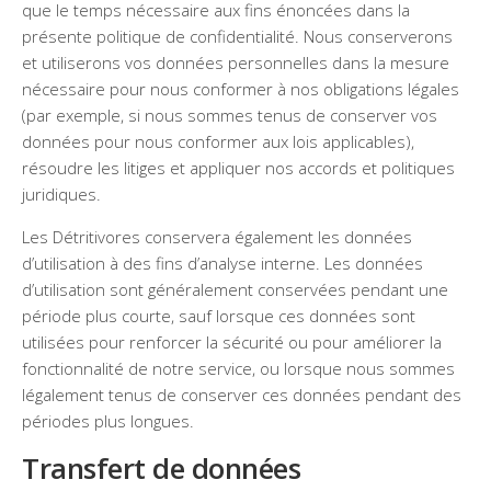
que le temps nécessaire aux fins énoncées dans la
présente politique de confidentialité. Nous conserverons
et utiliserons vos données personnelles dans la mesure
nécessaire pour nous conformer à nos obligations légales
(par exemple, si nous sommes tenus de conserver vos
données pour nous conformer aux lois applicables),
résoudre les litiges et appliquer nos accords et politiques
juridiques.
Les Détritivores conservera également les données
d’utilisation à des fins d’analyse interne. Les données
d’utilisation sont généralement conservées pendant une
période plus courte, sauf lorsque ces données sont
utilisées pour renforcer la sécurité ou pour améliorer la
fonctionnalité de notre service, ou lorsque nous sommes
légalement tenus de conserver ces données pendant des
périodes plus longues.
Transfert de données