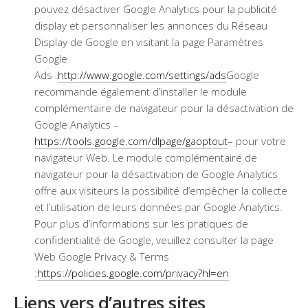
pouvez désactiver Google Analytics pour la publicité
display et personnaliser les annonces du Réseau
Display de Google en visitant la page Paramètres
Google
Ads :
http://www.google.com/settings/ads
Google
recommande également d’installer le module
complémentaire de navigateur pour la désactivation de
Google Analytics –
https://tools.google.com/dlpage/gaoptout
– pour votre
navigateur Web. Le module complémentaire de
navigateur pour la désactivation de Google Analytics
offre aux visiteurs la possibilité d’empêcher la collecte
et l’utilisation de leurs données par Google Analytics.
Pour plus d’informations sur les pratiques de
confidentialité de Google, veuillez consulter la page
Web Google Privacy & Terms
:
https://policies.google.com/privacy?hl=en
Liens vers d’autres sites