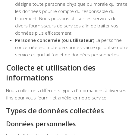
désigne toute personne physique ou morale qui traite
les données pour le compte du responsable du
traitement. Nous pouvons utiliser les services de
divers fournisseurs de services afin de traiter vos
données plus efficacement.
Personne concernée (ou utilisateur)
La personne
concernée est toute personne vivante qui utilise notre
service et qui fait l’objet de données personnelles.
Collecte et utilisation des
informations
Nous collectons différents types d’informations à diverses
fins pour vous fournir et améliorer notre service.
Types de données collectées
Données personnelles