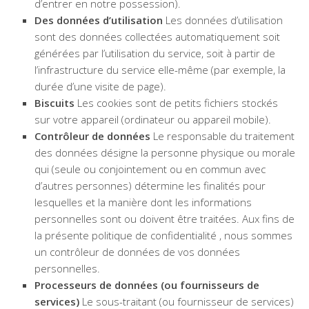
d’entrer en notre possession).
Des données d’utilisation
Les données d’utilisation
sont des données collectées automatiquement soit
générées par l’utilisation du service, soit à partir de
l’infrastructure du service elle-même (par exemple, la
durée d’une visite de page).
Biscuits
Les cookies sont de petits fichiers stockés
sur votre appareil (ordinateur ou appareil mobile).
Contrôleur de données
Le responsable du traitement
des données désigne la personne physique ou morale
qui (seule ou conjointement ou en commun avec
d’autres personnes) détermine les finalités pour
lesquelles et la manière dont les informations
personnelles sont ou doivent être traitées. Aux fins de
la présente politique de confidentialité , nous sommes
un contrôleur de données de vos données
personnelles.
Processeurs de données (ou fournisseurs de
services)
Le sous-traitant (ou fournisseur de services)