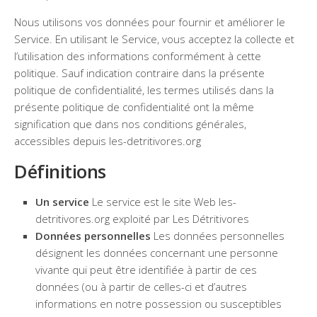
Nous utilisons vos données pour fournir et améliorer le
Service. En utilisant le Service, vous acceptez la collecte et
l’utilisation des informations conformément à cette
politique. Sauf indication contraire dans la présente
politique de confidentialité, les termes utilisés dans la
présente politique de confidentialité ont la même
signification que dans nos conditions générales,
accessibles depuis les-detritivores.org
Définitions
Un service
Le service est le site Web les-
detritivores.org exploité par Les Détritivores
Données personnelles
Les données personnelles
désignent les données concernant une personne
vivante qui peut être identifiée à partir de ces
données (ou à partir de celles-ci et d’autres
informations en notre possession ou susceptibles