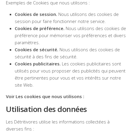
Exemples de Cookies que nous utilisons :
Cookies de session.
Nous utilisons des cookies de
session pour faire fonctionner notre service.
Cookies de préférence.
Nous utilisons des cookies de
préférence pour mémoriser vos préférences et divers
paramètres.
Cookies de sécurité.
Nous utilisons des cookies de
sécurité à des fins de sécurité.
Cookies publicitaires.
Les cookies publicitaires sont
utilisés pour vous proposer des publicités qui peuvent
être pertinentes pour vous et vos intérêts sur notre
site Web.
Voir Les cookies que nous utilisons :
Utilisation des données
Les Détritivores utilise les informations collectées à
diverses fins :