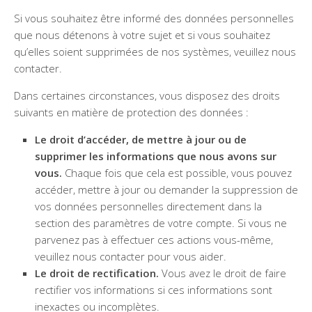
Si vous souhaitez être informé des données personnelles
que nous détenons à votre sujet et si vous souhaitez
qu’elles soient supprimées de nos systèmes, veuillez nous
contacter.
Dans certaines circonstances, vous disposez des droits
suivants en matière de protection des données :
Le droit d’accéder, de mettre à jour ou de
supprimer les informations que nous avons sur
vous.
Chaque fois que cela est possible, vous pouvez
accéder, mettre à jour ou demander la suppression de
vos données personnelles directement dans la
section des paramètres de votre compte. Si vous ne
parvenez pas à effectuer ces actions vous-même,
veuillez nous contacter pour vous aider.
Le droit de rectification.
Vous avez le droit de faire
rectifier vos informations si ces informations sont
inexactes ou incomplètes.