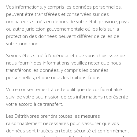
Vos informations, y compris les données personnelles,
peuvent être transférées et conservées sur des
ordinateurs situés en dehors de votre état, province, pays
ou autre juridiction gouvernementale où les lois sur la
protection des données peuvent différer de celles de
votre juridiction.
Si vous êtes situé à l’extérieur et que vous choisissez de
nous fournir des informations, veuillez noter que nous
transférons les données, y compris les données
personnelles, et que nous les traitons là-bas.
Votre consentement à cette politique de confidentialité
suivi de votre soumission de ces informations représente
votre accord à ce transfert.
Les Détritivores prendra toutes les mesures
raisonnablement nécessaires pour s’assurer que vos
données sont traitées en toute sécurité et conformément