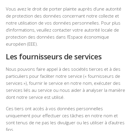
Vous avez le droit de porter plainte auprès d’une autorité
de protection des données concernant notre collecte et
notre utilisation de vos données personnelles. Pour plus
d’informations, veuillez contacter votre autorité locale de
protection des données dans l’Espace économique
européen (EEE).
Les fournisseurs de services
Nous pouvons faire appel à des sociétés tierces et à des
particuliers pour faciliter notre service (« fournisseurs de
services »), fournir le service en notre nom, exécuter des
services liés au service ou nous aider à analyser la manière
dont notre service est utilisé.
Ces tiers ont accès à vos données personnelles
uniquement pour effectuer ces tâches en notre nom et
sont tenus de ne pas les divulguer ou les utiliser à d’autres
fins.