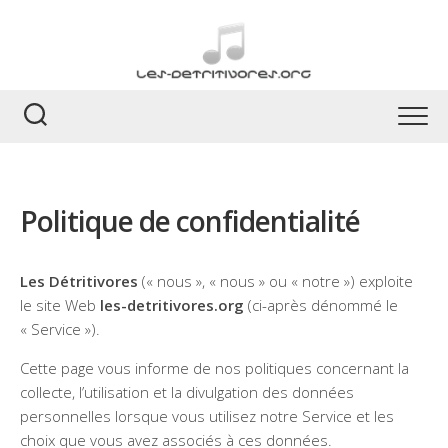
Skip
to
content
Politique de confidentialité
Les Détritivores
(« nous », « nous » ou « notre ») exploite
le site Web
les-detritivores.org
(ci-après dénommé le
« Service »).
Cette page vous informe de nos politiques concernant la
collecte, l’utilisation et la divulgation des données
personnelles lorsque vous utilisez notre Service et les
choix que vous avez associés à ces données.