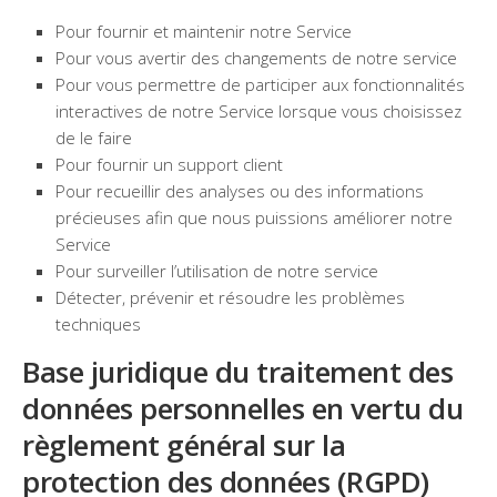
Pour fournir et maintenir notre Service
Pour vous avertir des changements de notre service
Pour vous permettre de participer aux fonctionnalités
interactives de notre Service lorsque vous choisissez
de le faire
Pour fournir un support client
Pour recueillir des analyses ou des informations
précieuses afin que nous puissions améliorer notre
Service
Pour surveiller l’utilisation de notre service
Détecter, prévenir et résoudre les problèmes
techniques
Base juridique du traitement des
données personnelles en vertu du
règlement général sur la
protection des données (RGPD)