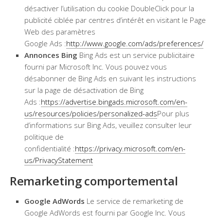
désactiver l’utilisation du cookie DoubleClick pour la
publicité ciblée par centres d’intérêt en visitant le Page
Web des paramètres
Google Ads :
http://www.google.com/ads/preferences/
Annonces Bing
Bing Ads est un service publicitaire
fourni par Microsoft Inc. Vous pouvez vous
désabonner de Bing Ads en suivant les instructions
sur la page de désactivation de Bing
Ads :
https://advertise.bingads.microsoft.com/en-
us/resources/policies/personalized-ads
Pour plus
d’informations sur Bing Ads, veuillez consulter leur
politique de
confidentialité :
https://privacy.microsoft.com/en-
us/PrivacyStatement
Remarketing comportemental
Google AdWords
Le service de remarketing de
Google AdWords est fourni par Google Inc. Vous