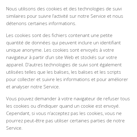
Nous utilisons des cookies et des technologies de suivi
similaires pour suivre l’activité sur notre Service et nous
détenons certaines informations.
Les cookies sont des fichiers contenant une petite
quantité de données qui peuvent inclure un identifiant
unique anonyme. Les cookies sont envoyés à votre
navigateur à partir d’un site Web et stockés sur votre
appareil. D’autres technologies de suivi sont également
utilisées telles que les balises, les balises et les scripts
pour collecter et suivre les informations et pour améliorer
et analyser notre Service.
Vous pouvez demander à votre navigateur de refuser tous
les cookies ou d’indiquer quand un cookie est envoyé.
Cependant, si vous n’acceptez pas les cookies, vous ne
pourrez peut-être pas utiliser certaines parties de notre
Service.