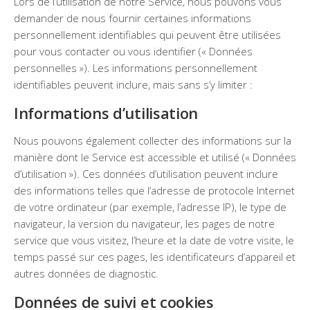
Lors de l’utilisation de notre Service, nous pouvons vous
demander de nous fournir certaines informations
personnellement identifiables qui peuvent être utilisées
pour vous contacter ou vous identifier (« Données
personnelles »). Les informations personnellement
identifiables peuvent inclure, mais sans s’y limiter :
Informations d’utilisation
Nous pouvons également collecter des informations sur la
manière dont le Service est accessible et utilisé (« Données
d’utilisation »). Ces données d’utilisation peuvent inclure
des informations telles que l’adresse de protocole Internet
de votre ordinateur (par exemple, l’adresse IP), le type de
navigateur, la version du navigateur, les pages de notre
service que vous visitez, l’heure et la date de votre visite, le
temps passé sur ces pages, les identificateurs d’appareil et
autres données de diagnostic.
Données de suivi et cookies