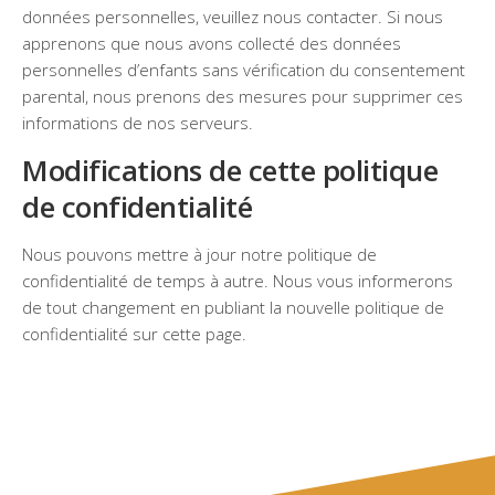
données personnelles, veuillez nous contacter. Si nous
apprenons que nous avons collecté des données
personnelles d’enfants sans vérification du consentement
parental, nous prenons des mesures pour supprimer ces
informations de nos serveurs.
Modifications de cette politique
de confidentialité
Nous pouvons mettre à jour notre politique de
confidentialité de temps à autre. Nous vous informerons
de tout changement en publiant la nouvelle politique de
confidentialité sur cette page.