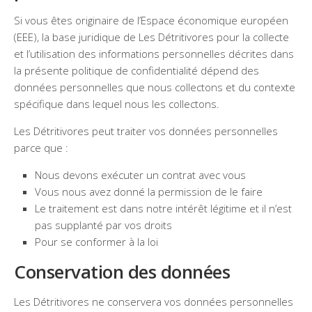
Si vous êtes originaire de l’Espace économique européen
(EEE), la base juridique de Les Détritivores pour la collecte
et l’utilisation des informations personnelles décrites dans
la présente politique de confidentialité dépend des
données personnelles que nous collectons et du contexte
spécifique dans lequel nous les collectons.
Les Détritivores peut traiter vos données personnelles
parce que :
Nous devons exécuter un contrat avec vous
Vous nous avez donné la permission de le faire
Le traitement est dans notre intérêt légitime et il n’est
pas supplanté par vos droits
Pour se conformer à la loi
Conservation des données
Les Détritivores ne conservera vos données personnelles