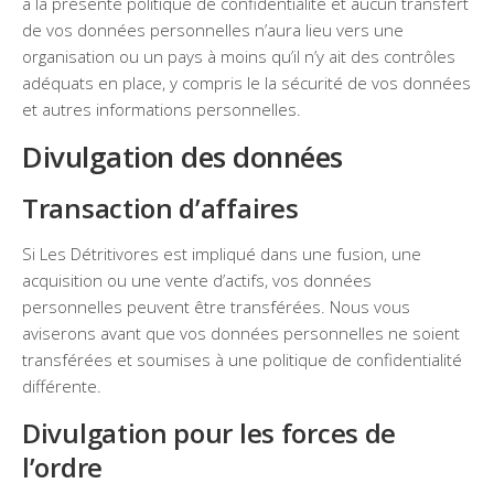
à la présente politique de confidentialité et aucun transfert
de vos données personnelles n’aura lieu vers une
organisation ou un pays à moins qu’il n’y ait des contrôles
adéquats en place, y compris le la sécurité de vos données
et autres informations personnelles.
Divulgation des données
Transaction d’affaires
Si Les Détritivores est impliqué dans une fusion, une
acquisition ou une vente d’actifs, vos données
personnelles peuvent être transférées. Nous vous
aviserons avant que vos données personnelles ne soient
transférées et soumises à une politique de confidentialité
différente.
Divulgation pour les forces de
l’ordre