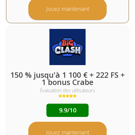
Jouez maintenant
150 % jusqu'à 1 100 € + 222 FS +
1 bonus Crabe
Évaluation des utilisateurs
9.9/10
Jouez maintenant