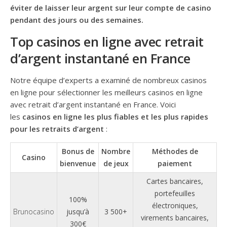
éviter de laisser leur argent sur leur compte de casino
pendant des jours ou des semaines.
Top casinos en ligne avec retrait
d’argent instantané en France
Notre équipe d’experts a examiné de nombreux casinos
en ligne pour sélectionner les meilleurs casinos en ligne
avec retrait d’argent instantané en France. Voici
les
casinos en ligne les plus fiables et les plus rapides
pour les retraits d’argent
:
Bonus de
Nombre
Méthodes de
Casino
bienvenue
de jeux
paiement
Cartes bancaires,
portefeuilles
100%
électroniques,
Brunocasino
jusqu’à
3 500+
virements bancaires,
300€