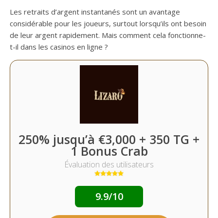
Les retraits d’argent instantanés sont un avantage
considérable pour les joueurs, surtout lorsqu’ils ont besoin
de leur argent rapidement. Mais comment cela fonctionne-
t-il dans les casinos en ligne ?
250% jusqu’à €3,000 + 350 TG +
1 Bonus Crab
Évaluation des utilisateurs
9.9/10