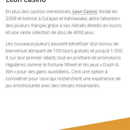
En plus des casinos mentionnés,
Leon Casino
, fondé en
2008 et licencié à Curaçao et Kahnawake, attire l’attention
des joueurs français grâce à ses retraits illimités en euros
et une vaste sélection de plus de 4000 jeux.
Les nouveaux joueurs peuvent bénéficier d’un bonus de
bienvenue attrayant de 100 tours gratuits et jusqu’à 1.500
€ sur leur premier dépôt, tout en profitant de promotions
régulières comme le Fortune Wheel et les jeux « Crash &
Win » pour des gains quotidiens. C’est une option à
considérer pour ceux qui recherchent une expérience de
jeu enrichissante avec des retraits instantanés.