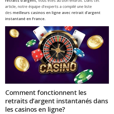
retraits d’argent
, vous êtes au bon endroit. Dans cet
article, notre équipe d’experts a compilé une liste
des
meilleurs casinos en ligne avec retrait d’argent
instantané en France.
Comment fonctionnent les
retraits d’argent instantanés dans
les casinos en ligne?